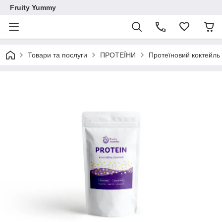
Fruity Yummy
Товари та послуги
ПРОТЕЇНИ
Протеїновий коктейль