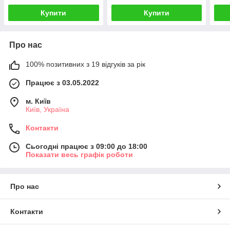
Купити
Купити
Про нас
100% позитивних з 19 відгуків за рік
Працює з 03.05.2022
м. Київ
Київ, Україна
Контакти
Сьогодні працює з 09:00 до 18:00
Показати весь графік роботи
Про нас
Контакти