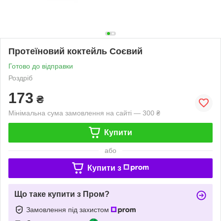
Протеїновий коктейль Соєвий
Готово до відправки
Роздріб
173
₴
Мінімальна сума замовлення на сайті — 300 ₴
Купити
або
Купити з
Що таке купити з Пром?
Замовлення під захистом