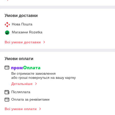
Умови доставки
Нова Пошта
Магазини Rozetka
Всі умови доставки
Умови оплати
Ви отримаєте замовлення
або гроші повернуться на вашу картку
Детальніше
Післяплата
Оплата за реквізитами
Всі умови оплати