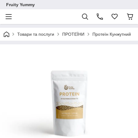
Fruity Yummy
Товари та послуги
ПРОТЕЇНИ
Протеїн Кунжутний