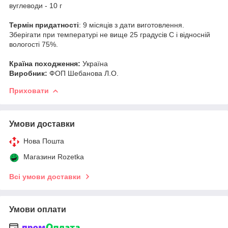
вуглеводи - 10 г
Термін придатності
: 9 місяців з дати виготовлення.
Зберігати при температурі не вище 25 градусів С і відносній
вологості 75%.
Країна походження:
Україна
Виробник:
ФОП Шебанова Л.О.
Приховати
Умови доставки
Нова Пошта
Магазини Rozetka
Всі умови доставки
Умови оплати