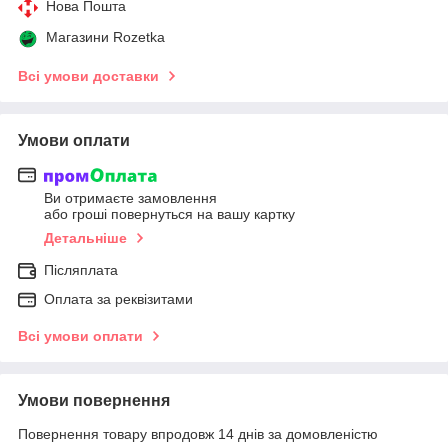
Нова Пошта
Магазини Rozetka
Всі умови доставки
Умови оплати
Ви отримаєте замовлення
або гроші повернуться на вашу картку
Детальніше
Післяплата
Оплата за реквізитами
Всі умови оплати
Умови повернення
Повернення товару впродовж 14 днів за домовленістю