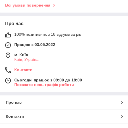
Всі умови повернення
Про нас
100% позитивних з 18 відгуків за рік
Працює з 03.05.2022
м. Київ
Київ, Україна
Контакти
Сьогодні працює з 09:00 до 18:00
Показати весь графік роботи
Про нас
Контакти