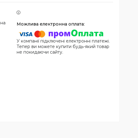
 на
У компанії підключені електронні платежі.
Тепер ви можете купити будь-який товар
не покидаючи сайту.