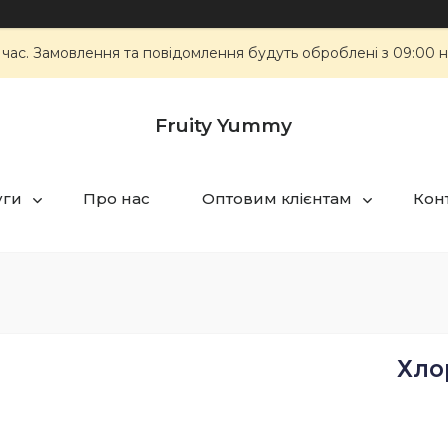
 час. Замовлення та повідомлення будуть оброблені з 09:00 н
Fruity Yummy
уги
Про нас
Оптовим клієнтам
Кон
Хло