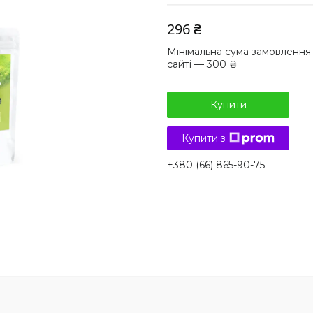
296 ₴
Мінімальна сума замовлення
сайті — 300 ₴
Купити
Купити з
+380 (66) 865-90-75